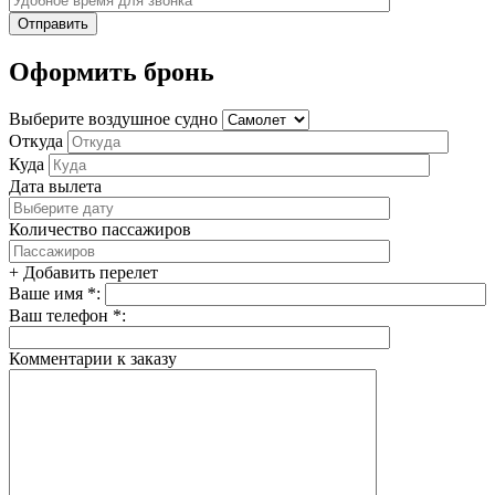
Оформить бронь
Выберите воздушное судно
Откуда
Куда
Дата вылета
Количество пассажиров
+ Добавить перелет
Ваше имя *:
Ваш телефон *:
Комментарии к заказу