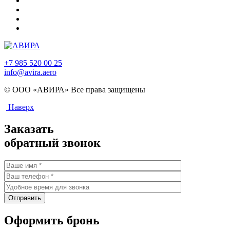
+7 985 520 00 25
info@avira.aero
© ООО «АВИРА» Все права защищены
Наверх
Заказать
обратный звонок
Оформить бронь