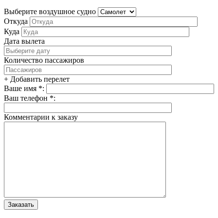
Выберите воздушное судно
Откуда
Куда
Дата вылета
Количество пассажиров
+ Добавить перелет
Ваше имя *:
Ваш телефон *:
Комментарии к заказу