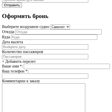
Оформить бронь
Выберите воздушное судно
Откуда
Куда
Дата вылета
Количество пассажиров
+ Добавить перелет
Ваше имя *:
Ваш телефон *:
Комментарии к заказу