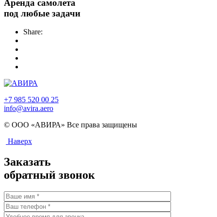
Аренда самолета
под любые задачи
Share:
+7 985 520 00 25
info@avira.aero
© ООО «АВИРА» Все права защищены
Наверх
Заказать
обратный звонок